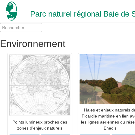
Parc naturel régional Baie de
Environnement
Haies et enjeux naturels d
Picardie maritime en lien av
Points lumineux proches des
les lignes aériennes du rés
zones d'enjeux naturels
Enedis