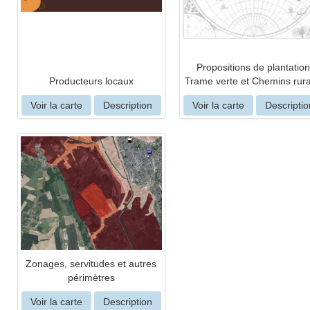
Propositions de plantation
Producteurs locaux
Trame verte et Chemins rur
Voir la carte
Description
Voir la carte
Descriptio
Zonages, servitudes et autres
périmètres
Voir la carte
Description