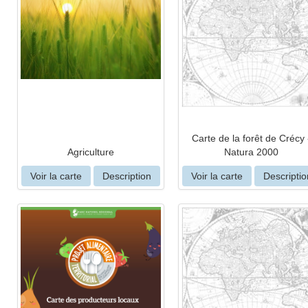
Carte de la forêt de Crécy 
Agriculture
Natura 2000
Voir la carte
Description
Voir la carte
Descriptio