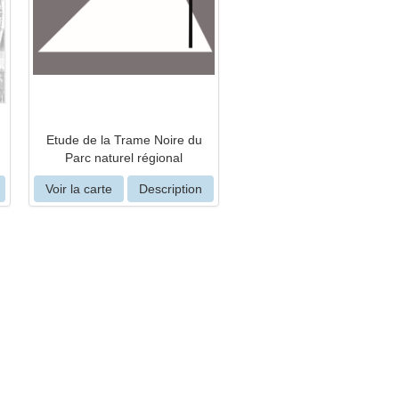
Etude de la Trame Noire du
Parc naturel régional
Voir la carte
Description