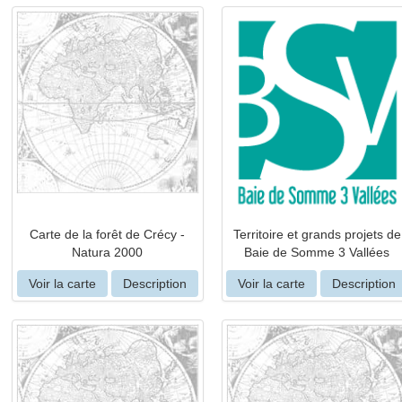
Carte de la forêt de Crécy -
Territoire et grands projets de
Natura 2000
Baie de Somme 3 Vallées
Voir la carte
Description
Voir la carte
Description