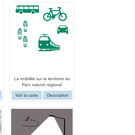
La mobilité sur le territoire du
Parc naturel régional
Voir la carte
Description