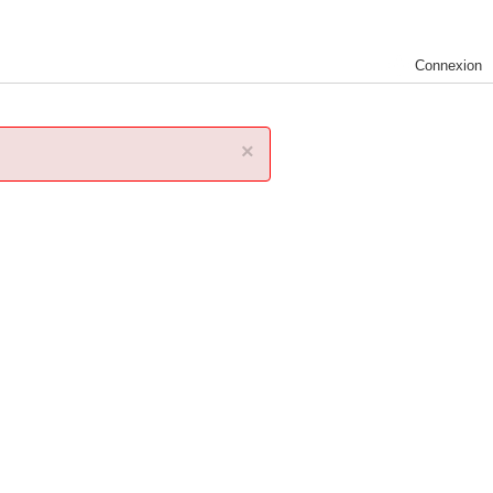
Connexion
×