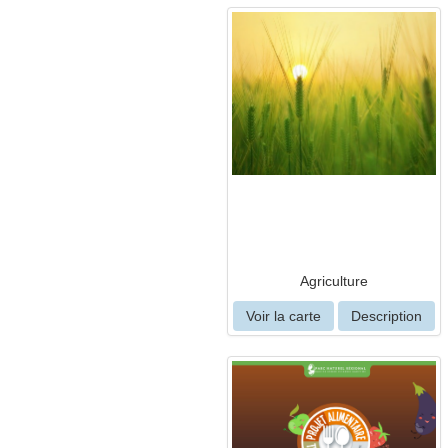
Agriculture
Voir la carte
Description