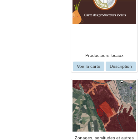
Producteurs locaux
Voir la carte
Description
Zonages, servitudes et autres