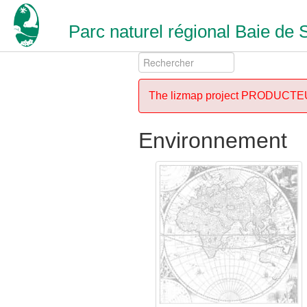
Parc naturel régional Baie de
The lizmap project PRODUCT
Environnement